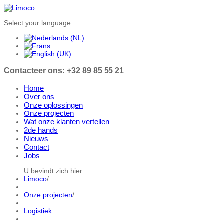
Select your language
Contacteer ons: +32 89 85 55 21
Home
Over ons
Onze oplossingen
Onze projecten
Wat onze klanten vertellen
2de hands
Nieuws
Contact
Jobs
U bevindt zich hier:
Limoco
/
Onze projecten
/
Logistiek