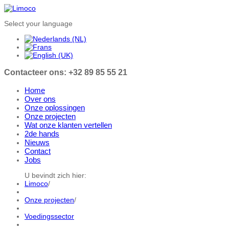
Select your language
Contacteer ons: +32 89 85 55 21
Home
Over ons
Onze oplossingen
Onze projecten
Wat onze klanten vertellen
2de hands
Nieuws
Contact
Jobs
U bevindt zich hier:
Limoco
/
Onze projecten
/
Voedingssector