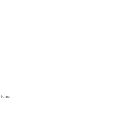
 tonen.