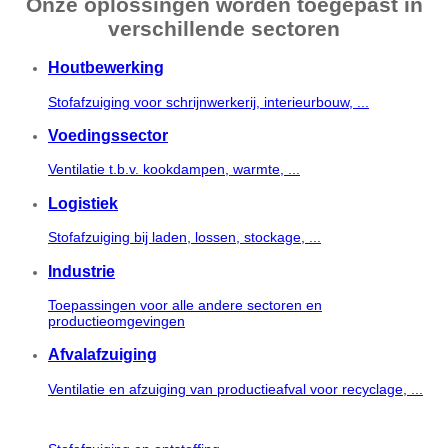
Onze oplossingen worden toegepast in
verschillende sectoren
Houtbewerking
Stofafzuiging voor schrijnwerkerij, interieurbouw, ...
Voedingssector
Ventilatie t.b.v. kookdampen, warmte, ...
Logistiek
Stofafzuiging bij laden, lossen, stockage, ...
Industrie
Toepassingen voor alle andere sectoren en
productieomgevingen
Afvalafzuiging
Ventilatie en afzuiging van productieafval voor recyclage, ...