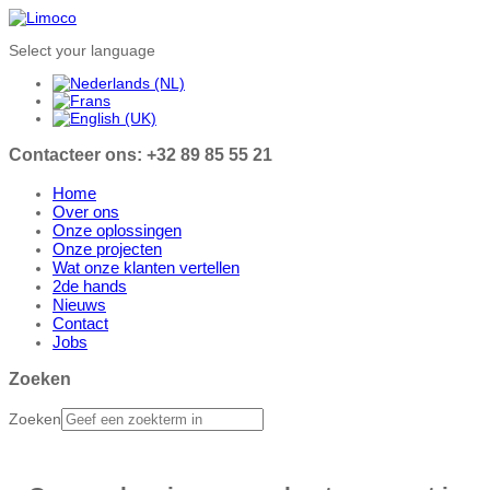
Select your language
Contacteer ons: +32 89 85 55 21
Home
Over ons
Onze oplossingen
Onze projecten
Wat onze klanten vertellen
2de hands
Nieuws
Contact
Jobs
Zoeken
Zoeken